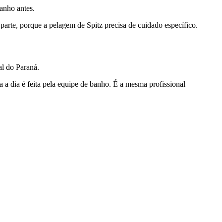
anho antes.
parte, porque a pelagem de Spitz precisa de cuidado específico.
l do Paraná.
a a dia é feita pela equipe de banho. É a mesma profissional