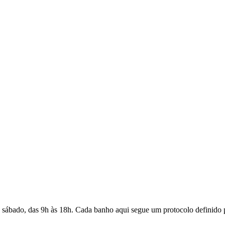
sábado, das 9h às 18h. Cada banho aqui segue um protocolo definido po