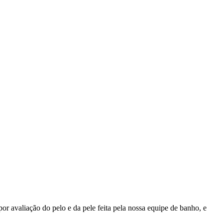
r avaliação do pelo e da pele feita pela nossa equipe de banho, e