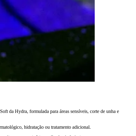
oft da Hydra, formulada para áreas sensíveis, corte de unha e
atológico, hidratação ou tratamento adicional.